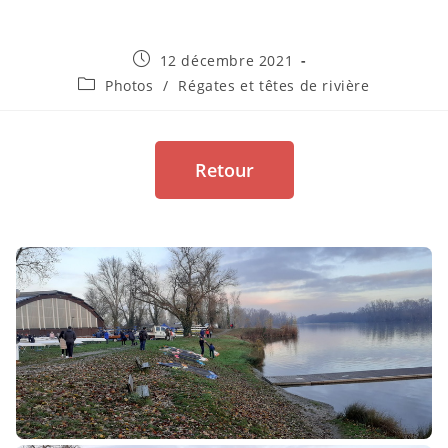
12 décembre 2021
Photos
/
Régates et têtes de rivière
Retour