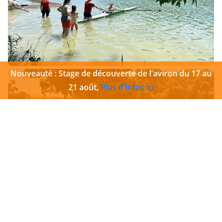
Nouveauté : Stage de découverte de l'aviron du 17 au
21 août,
Plus d'infos ici