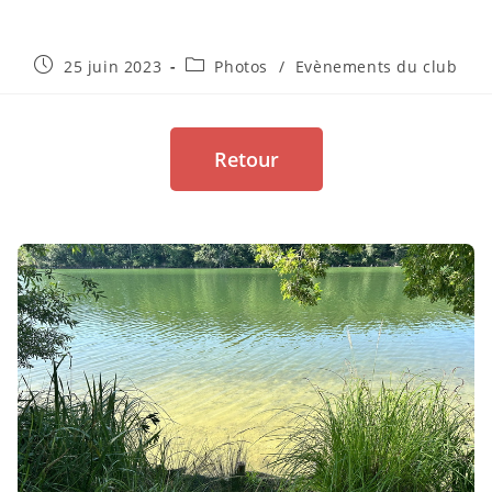
25 juin 2023
Photos
/
Evènements du club
Retour