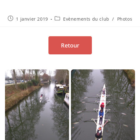
1 janvier 2019
Evènements du club
/
Photos
Retour