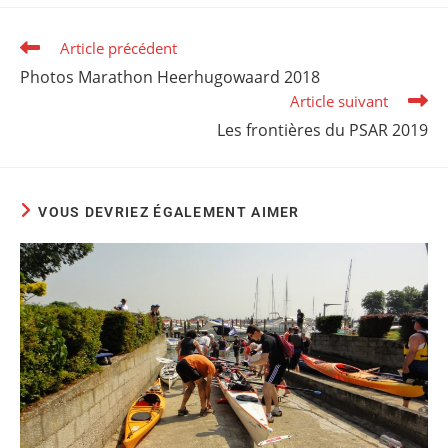
Article précédent
Photos Marathon Heerhugowaard 2018
Article suivant
Les frontières du PSAR 2019
VOUS DEVRIEZ ÉGALEMENT AIMER