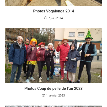
Photos Vogalonga 2014
7 juin 2014
Photos Coup de pelle de l’an 2023
1 janvier 2023