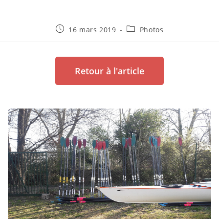
16 mars 2019
Photos
Retour à l'article