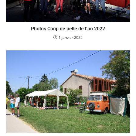
Photos Fête des 32 ans du PSAR 2022
30 avril 2022
Photos Coup de pelle de l’an 2022
1 janvier 2022