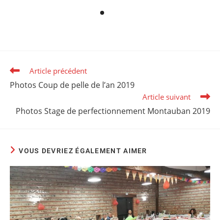
Article précédent
Photos Coup de pelle de l’an 2019