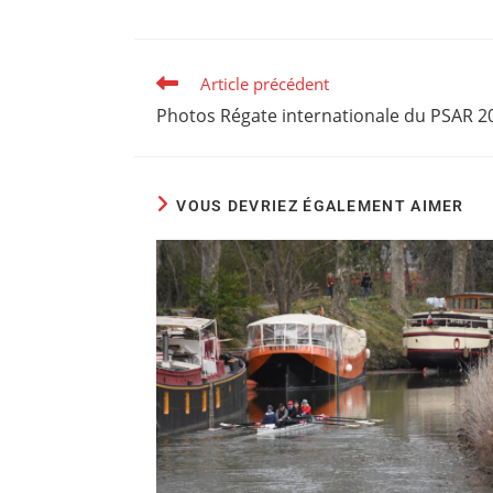
Article précédent
Photos Régate internationale du PSAR 2
VOUS DEVRIEZ ÉGALEMENT AIMER