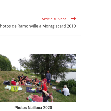
Article suivant
hotos de Ramonville à Montgiscard 2019
Photos Nailloux 2020