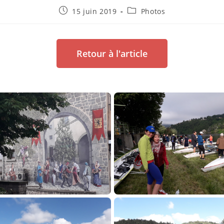
15 juin 2019
Photos
Retour à l'article