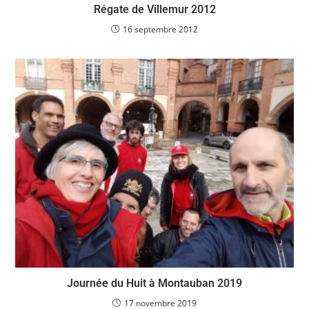
Régate de Villemur 2012
16 septembre 2012
Journée du Huit à Montauban 2019
17 novembre 2019