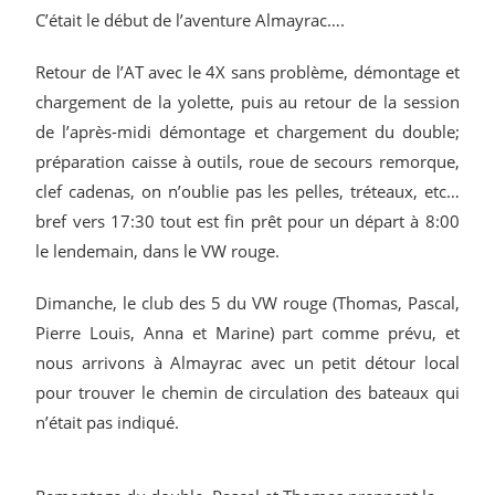
C’était le début de l’aventure Almayrac….
Retour de l’AT avec le 4X sans problème, démontage et
chargement de la yolette, puis au retour de la session
de l’après-midi démontage et chargement du double;
préparation caisse à outils, roue de secours remorque,
clef cadenas, on n’oublie pas les pelles, tréteaux, etc…
bref vers 17:30 tout est fin prêt pour un départ à 8:00
le lendemain, dans le VW rouge.
Dimanche, le club des 5 du VW rouge (Thomas, Pascal,
Pierre Louis, Anna et Marine) part comme prévu, et
nous arrivons à Almayrac avec un petit détour local
pour trouver le chemin de circulation des bateaux qui
n’était pas indiqué.