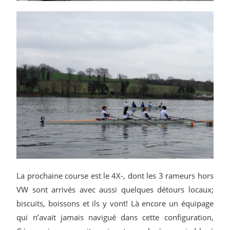
La prochaine course est le 4X-, dont les 3 rameurs hors
VW sont arrivés avec aussi quelques détours locaux;
biscuits, boissons et ils y vont! Là encore un équipage
qui n’avait jamais navigué dans cette configuration,