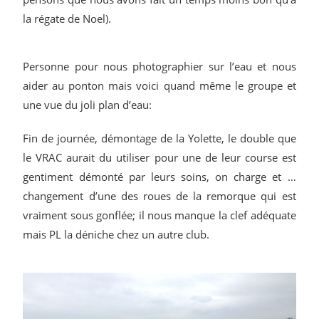
la régate de Noel).
Personne pour nous photographier sur l’eau et nous
aider au ponton mais voici quand même le groupe et
une vue du joli plan d’eau:
Fin de journée, démontage de la Yolette, le double que
le VRAC aurait du utiliser pour une de leur course est
gentiment démonté par leurs soins, on charge et …
changement d’une des roues de la remorque qui est
vraiment sous gonflée; il nous manque la clef adéquate
mais PL la déniche chez un autre club.