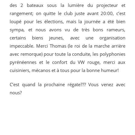
des 2 bateaux sous la lumière du projecteur et
rangement; on quitte le club juste avant 20:00, c’est
loupé pour les élections, mais la journée a été bien
sympa, et nous avons vu de très bons rameurs,
certains biens jeunes, avec une organisation
impeccable. Merci Thomas (le roi de la marche arrière
avec remorque) pour toute la conduite, les polyphonies
pyrénéennes et le confort du VW rouge, merci aux
cuisiniers, mécanos et à tous pour la bonne humeur!
C’est quand la prochaine régate??? Vous venez avec
nous?