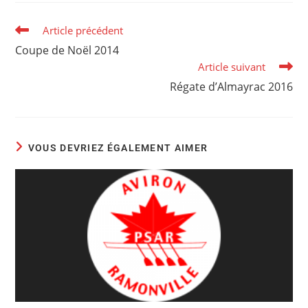
Article précédent
Coupe de Noël 2014
Article suivant
Régate d’Almayrac 2016
VOUS DEVRIEZ ÉGALEMENT AIMER