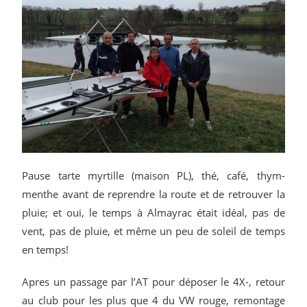
Pause tarte myrtille (maison PL), thé, café, thym-
menthe avant de reprendre la route et de retrouver la
pluie; et oui, le temps à Almayrac était idéal, pas de
vent, pas de pluie, et même un peu de soleil de temps
en temps!
Apres un passage par l’AT pour déposer le 4X-, retour
au club pour les plus que 4 du VW rouge, remontage