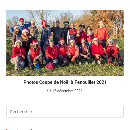
Photos Coupe de Noël à Fenouillet 2021
12 décembre 2021