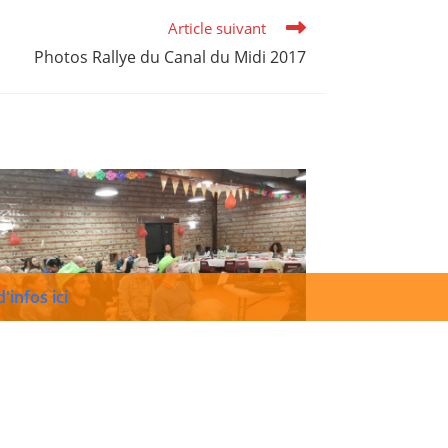
Article suivant
Photos Rallye du Canal du Midi 2017
'infos ici