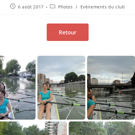
6 août 2017
Photos
/
Evènements du club
Retour